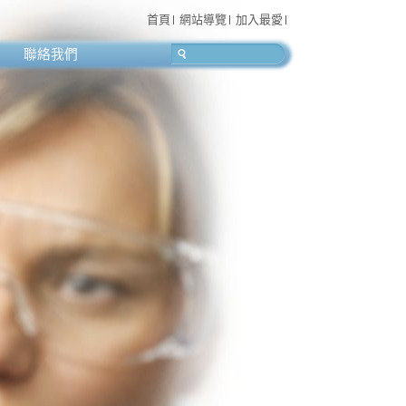
首頁
網站導覽
加入最愛
聯絡我們