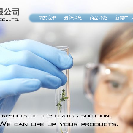
關於我們
最新消息
商品介紹
新聞中心