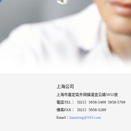
上海公司
上海市嘉定區外岡鎮滬宜公路5952號
電話TEL：（021）5958-5409 5958-5709
傳真FAX：（021）5958-5289
Email：
haurteng@163.com