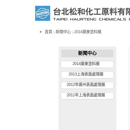
首頁
新聞中心
2014廣東塗料展
新聞中心
2014廣東塗料展
2013上海表面處理展
2012年廣州表面處理展
2011年上海表面處理展