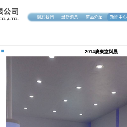
關於我們
最新消息
商品介紹
新聞中心
2014廣東塗料展