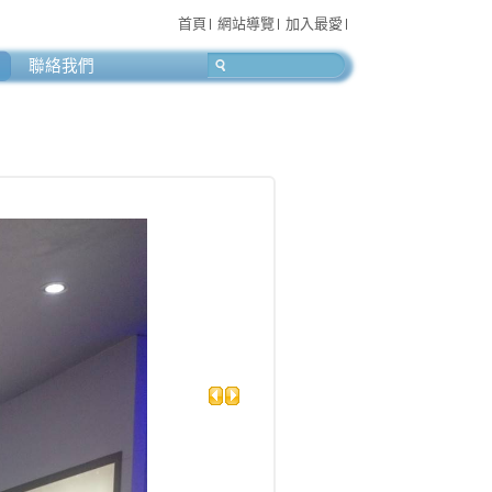
首頁
網站導覽
加入最愛
聯絡我們