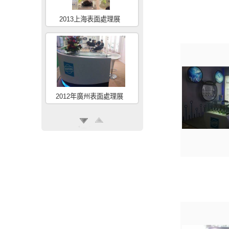
2013上海表面處理展
2012年廣州表面處理展
2011年上海表面處理展