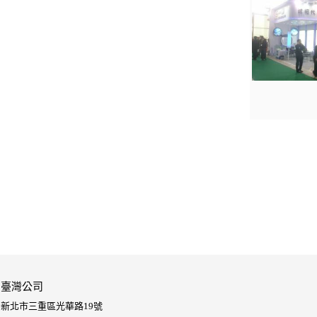
臺灣公司
新北市三重區光華路19號