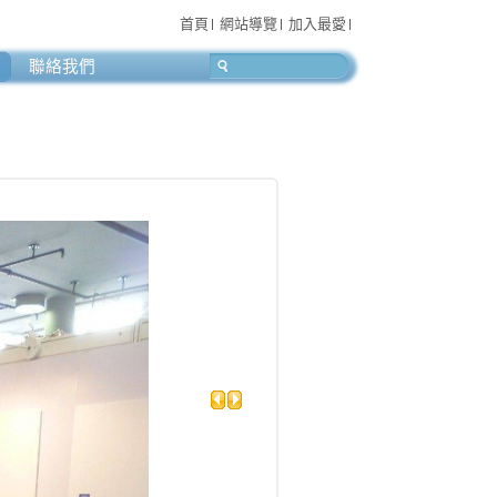
首頁
網站導覽
加入最愛
聯絡我們