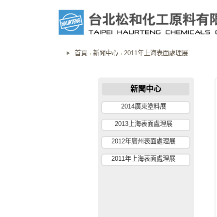
首頁
新聞中心
2011年上海表面處理展
新聞中心
2014廣東塗料展
2013上海表面處理展
2012年廣州表面處理展
2011年上海表面處理展