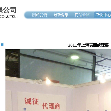
關於我們
最新消息
商品介紹
新聞中心
2011年上海表面處理展