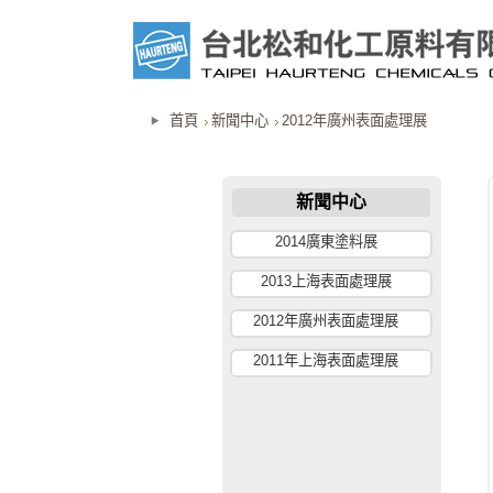
首頁
新聞中心
2012年廣州表面處理展
新聞中心
2014廣東塗料展
2013上海表面處理展
2012年廣州表面處理展
2011年上海表面處理展