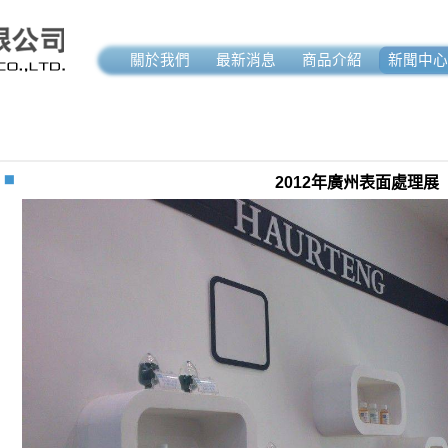
關於我們
最新消息
商品介紹
新聞中心
2012年廣州表面處理展