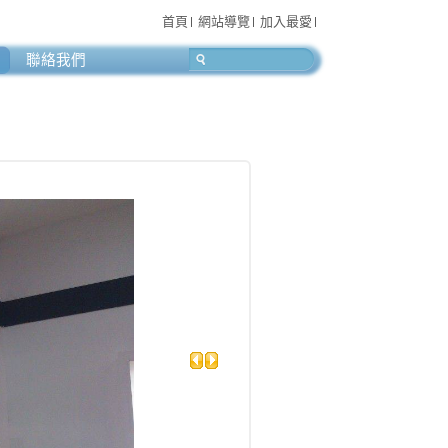
首頁
網站導覽
加入最愛
聯絡我們